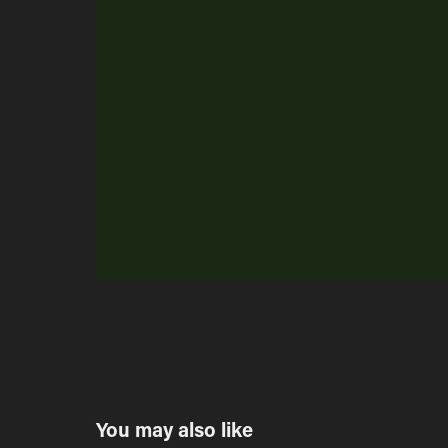
You may also like